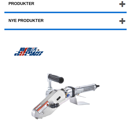
PRODUKTER
NYE PRODUKTER