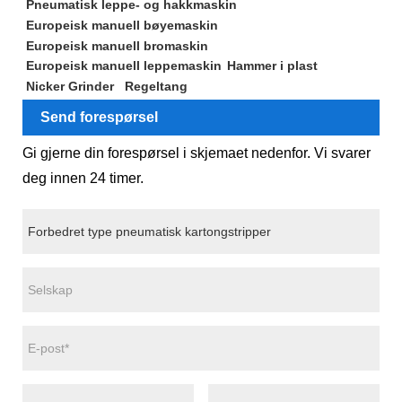
Pneumatisk leppe- og hakkmaskin
Europeisk manuell bøyemaskin
Europeisk manuell bromaskin
Europeisk manuell leppemaskin
Hammer i plast
Nicker Grinder
Regeltang
Send forespørsel
Gi gjerne din forespørsel i skjemaet nedenfor. Vi svarer
deg innen 24 timer.