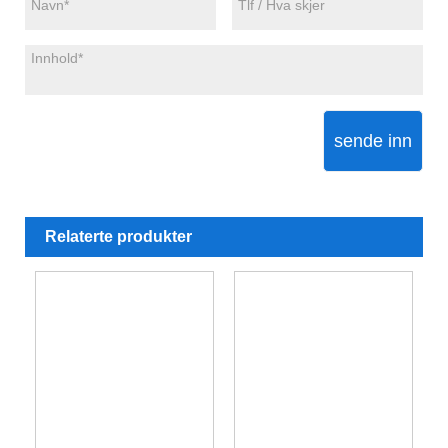
sende inn
Relaterte produkter