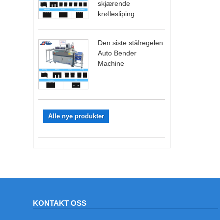
skjærende
krøllesliping
Den siste stålregelen
Auto Bender
Machine
Alle nye produkter
KONTAKT OSS