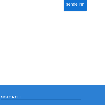
sende inn
SISTE NYTT