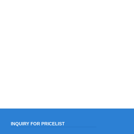
INQUIRY FOR PRICELIST